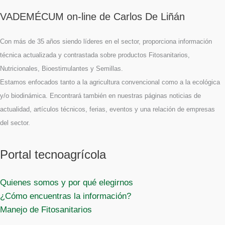
VADEMÉCUM on-line de Carlos De Liñán
Con más de 35 años siendo líderes en el sector, proporciona información
técnica actualizada y contrastada sobre productos Fitosanitarios,
Nutricionales, Bioestimulantes y Semillas.
Estamos enfocados tanto a la agricultura convencional como a la ecológica
y/o biodinámica. Encontrará también en nuestras páginas noticias de
actualidad, artículos técnicos, ferias, eventos y una relación de empresas
del sector.
Portal tecnoagrícola
Quienes somos y por qué elegirnos
¿Cómo encuentras la información?
Manejo de Fitosanitarios