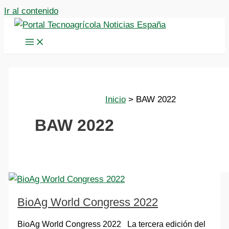
Ir al contenido
Inicio
BAW 2022
BAW 2022
BioAg World Congress 2022
BioAg World Congress 2022 La tercera edición del