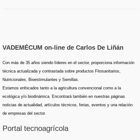
VADEMÉCUM on-line de Carlos De Liñán
Con más de 35 años siendo líderes en el sector, proporciona información
técnica actualizada y contrastada sobre productos Fitosanitarios,
Nutricionales, Bioestimulantes y Semillas.
Estamos enfocados tanto a la agricultura convencional como a la
ecológica y/o biodinámica. Encontrará también en nuestras páginas
noticias de actualidad, artículos técnicos, ferias, eventos y una relación
de empresas del sector.
Portal tecnoagrícola