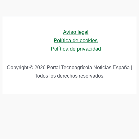
Aviso legal
Política de cookies
Política de privacidad
Copyright © 2026 Portal Tecnoagrícola Noticias España |
Todos los derechos reservados.