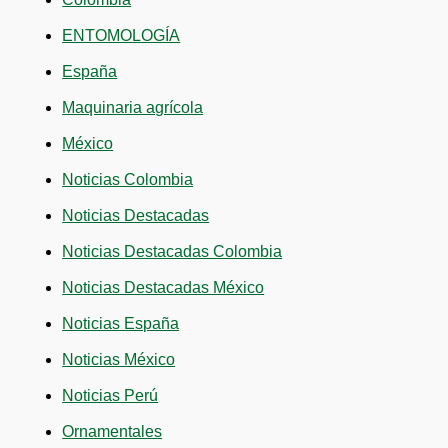
ENTOMOLOGÍA
España
Maquinaria agrícola
México
Noticias Colombia
Noticias Destacadas
Noticias Destacadas Colombia
Noticias Destacadas México
Noticias España
Noticias México
Noticias Perú
Ornamentales