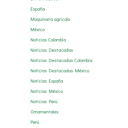
:
España
Maquinaria agrícola
México
Noticias Colombia
Noticias Destacadas
Noticias Destacadas Colombia
Noticias Destacadas México
Noticias España
Noticias México
Noticias Perú
Ornamentales
Perú