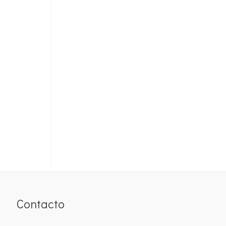
Contacto