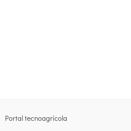
Portal tecnoagrícola