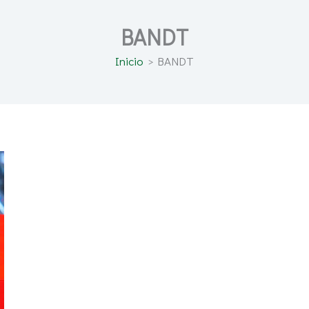
BANDT
Inicio
BANDT