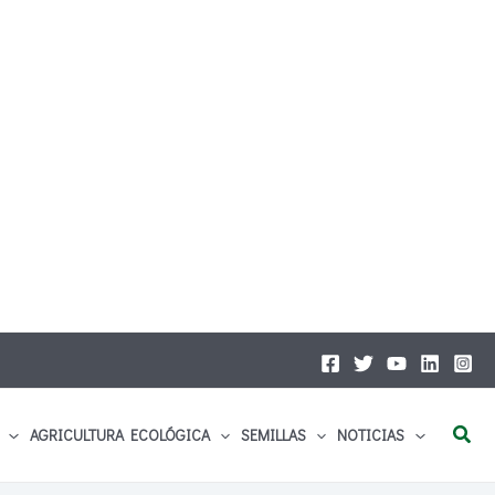
Busc
AGRICULTURA ECOLÓGICA
SEMILLAS
NOTICIAS