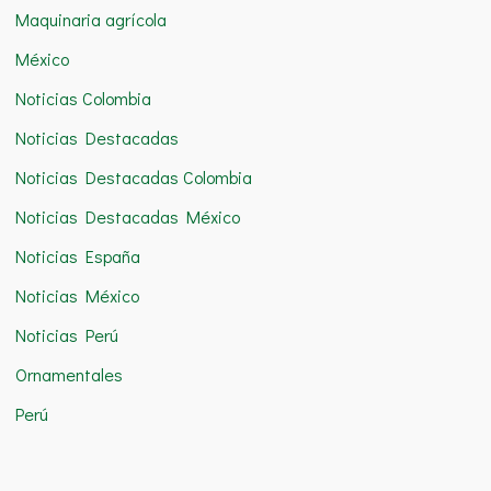
Maquinaria agrícola
México
Noticias Colombia
Noticias Destacadas
Noticias Destacadas Colombia
Noticias Destacadas México
Noticias España
Noticias México
Noticias Perú
Ornamentales
Perú