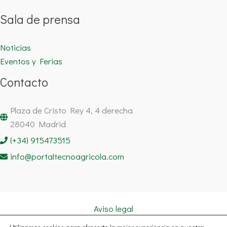
Sala de prensa
Noticias
Eventos y Ferias
Contacto
Plaza de Cristo Rey 4, 4 derecha
28040 Madrid
(+34) 915473515
info@portaltecnoagricola.com
Aviso legal
Política de cookies