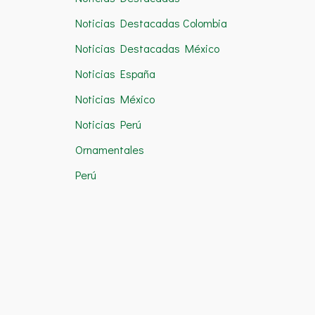
Noticias Destacadas Colombia
Noticias Destacadas México
Noticias España
Noticias México
Noticias Perú
Ornamentales
Perú