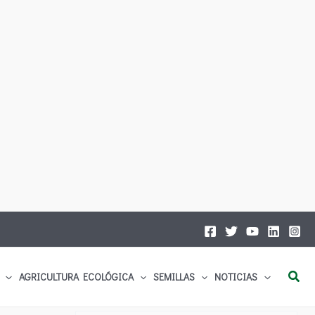
Busc
AGRICULTURA ECOLÓGICA
SEMILLAS
NOTICIAS