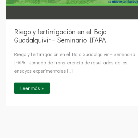
Riego y fertirrigación en el Bajo
Guadalquivir – Seminario IFAPA
Riego y fertirrigación en el Bajo Guadalquivir – Seminario
IFAPA Jornada de transferencia de resultados de los
ensayos experimentales […]
Leer más »