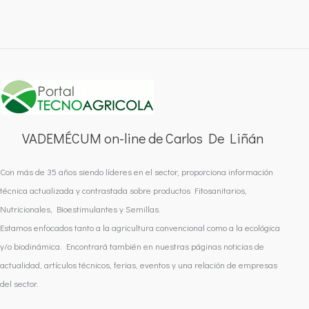
VADEMÉCUM on-line de Carlos De Liñán
Con más de 35 años siendo líderes en el sector, proporciona información
técnica actualizada y contrastada sobre productos Fitosanitarios,
Nutricionales, Bioestimulantes y Semillas.
Estamos enfocados tanto a la agricultura convencional como a la ecológica
y/o biodinámica. Encontrará también en nuestras páginas noticias de
actualidad, artículos técnicos, ferias, eventos y una relación de empresas
del sector.