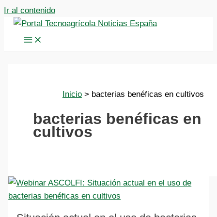
Ir al contenido
Inicio
bacterias benéficas en cultivos
bacterias benéficas en
cultivos