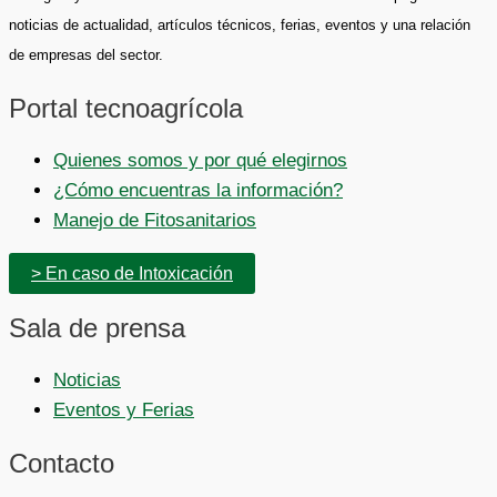
noticias de actualidad, artículos técnicos, ferias, eventos y una relación
de empresas del sector.
Portal tecnoagrícola
Quienes somos y por qué elegirnos
¿Cómo encuentras la información?
Manejo de Fitosanitarios
> En caso de Intoxicación
Sala de prensa
Noticias
Eventos y Ferias
Contacto