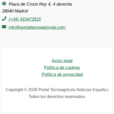
Plaza de Cristo Rey 4, 4 derecha
28040 Madrid
(+34) 915473515
info@portaltecnoagricola.com
Aviso legal
Política de cookies
Política de privacidad
Copyright © 2026 Portal Tecnoagrícola Noticias España |
Todos los derechos reservados.