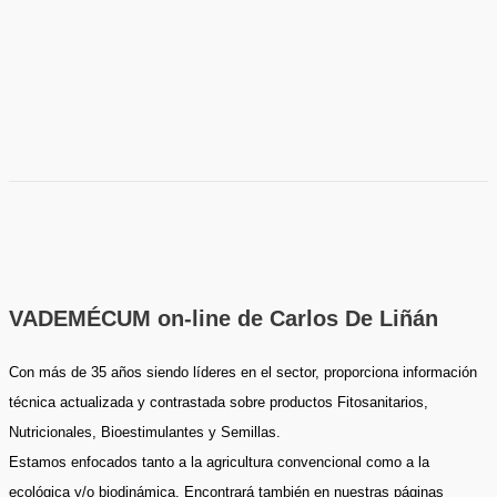
VADEMÉCUM on-line de Carlos De Liñán
Con más de 35 años siendo líderes en el sector, proporciona información
técnica actualizada y contrastada sobre productos Fitosanitarios,
Nutricionales, Bioestimulantes y Semillas.
Estamos enfocados tanto a la agricultura convencional como a la
ecológica y/o biodinámica. Encontrará también en nuestras páginas