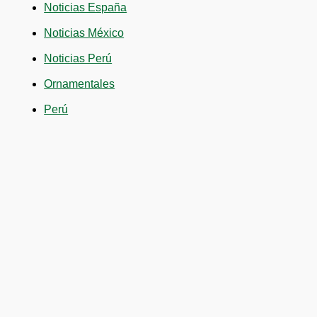
Noticias España
Noticias México
Noticias Perú
Ornamentales
Perú