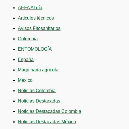
AEFA Al día
Artículos técnicos
Avisos Fitosanitarios
Colombia
ENTOMOLOGÍA
España
Maquinaria agrícola
México
Noticias Colombia
Noticias Destacadas
Noticias Destacadas Colombia
Noticias Destacadas México