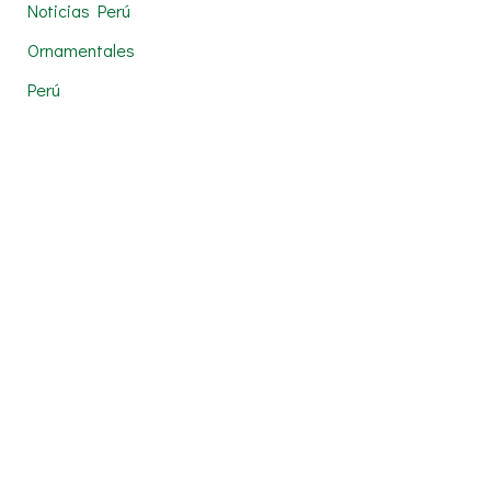
Noticias Perú
Ornamentales
Perú