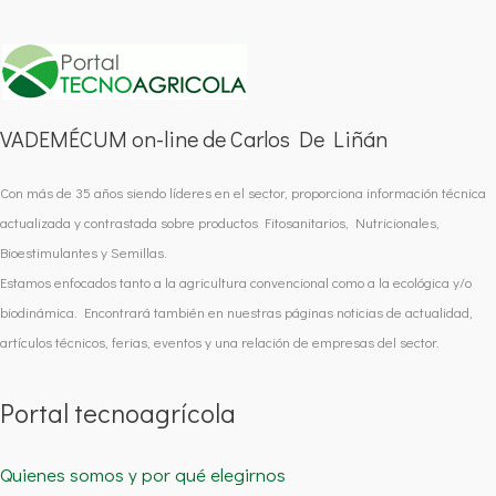
VADEMÉCUM on-line de Carlos De Liñán
Con más de 35 años siendo líderes en el sector, proporciona información técnica
actualizada y contrastada sobre productos Fitosanitarios, Nutricionales,
Bioestimulantes y Semillas.
Estamos enfocados tanto a la agricultura convencional como a la ecológica y/o
biodinámica. Encontrará también en nuestras páginas noticias de actualidad,
artículos técnicos, ferias, eventos y una relación de empresas del sector.
Portal tecnoagrícola
Quienes somos y por qué elegirnos