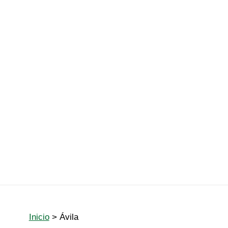
Inicio
Ávila