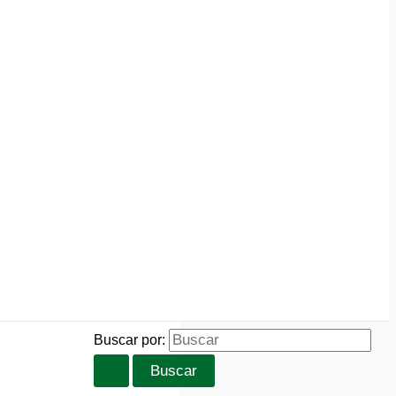
Buscar por: