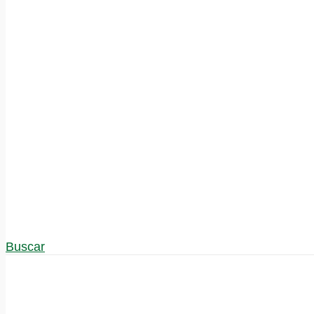
Buscar