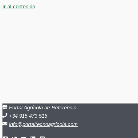
Ir al contenido
Portal Agrícola de Referencia
+34 915 473 515
info@portaltecnoagricola.com