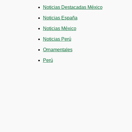
Noticias Destacadas México
Noticias España
Noticias México
Noticias Perú
Ornamentales
Perú