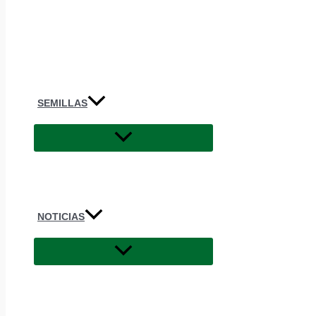
SEMILLAS
NOTICIAS