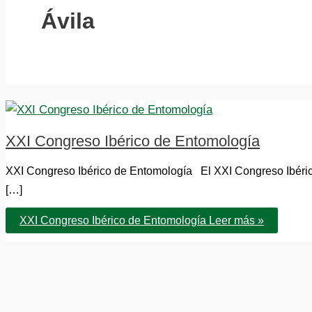
Ávila
XXI Congreso Ibérico de Entomología
XXI Congreso Ibérico de Entomología El XXI Congreso Ibéric
[…]
XXI Congreso Ibérico de Entomología
Leer más »