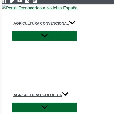
AGRICULTURA CONVENCIONAL
AGRICULTURA ECOLÓGICA