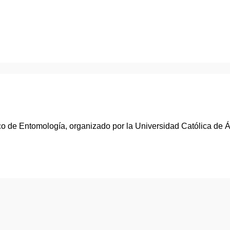
o de Entomología, organizado por la Universidad Católica de Á