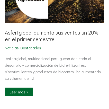
Asfertglobal aumenta sus ventas un 20%
en el primer semestre
Noticias Destacadas
Asfertglobal, multinacional portuguesa dedicada al
desarrollo y comercialización de biofertilizantes,
bioestimulantes y productos de biocontrol, ha aumentado
su volumen de […]
Leer más »