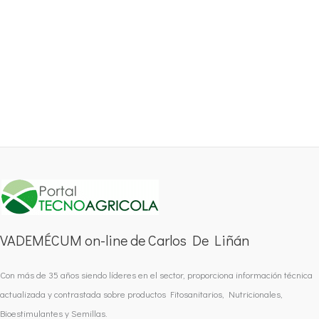
VADEMÉCUM on-line de Carlos De Liñán
Con más de 35 años siendo líderes en el sector, proporciona información técnica
actualizada y contrastada sobre productos Fitosanitarios, Nutricionales,
Bioestimulantes y Semillas.