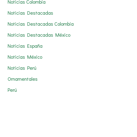
Noticias Colombia
Noticias Destacadas
Noticias Destacadas Colombia
Noticias Destacadas México
Noticias España
Noticias México
Noticias Perú
Ornamentales
Perú