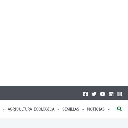
Busc
AGRICULTURA ECOLÓGICA
SEMILLAS
NOTICIAS