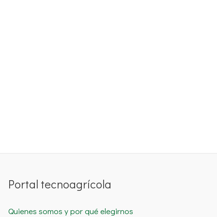
Portal tecnoagrícola
Quienes somos y por qué elegirnos