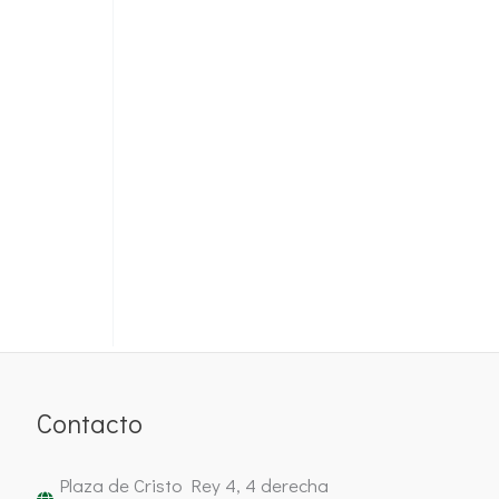
Contacto
Plaza de Cristo Rey 4, 4 derecha