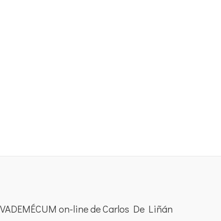
VADEMÉCUM on-line de Carlos De Liñán