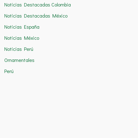
Noticias Destacadas Colombia
Noticias Destacadas México
Noticias España
Noticias México
Noticias Perú
Ornamentales
Perú