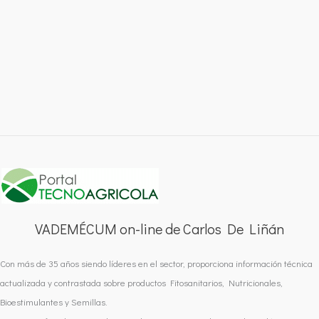
VADEMÉCUM on-line de Carlos De Liñán
Con más de 35 años siendo líderes en el sector, proporciona información técnica
actualizada y contrastada sobre productos Fitosanitarios, Nutricionales,
Bioestimulantes y Semillas.