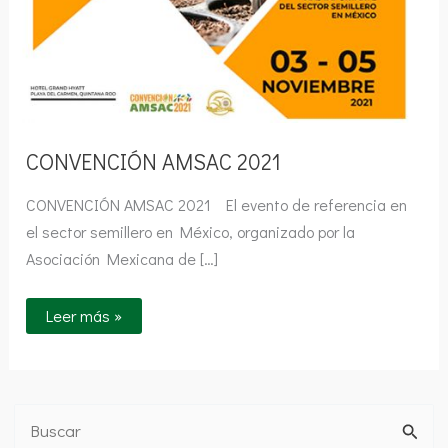
CONVENCIÓN AMSAC 2021
CONVENCIÓN AMSAC 2021 El evento de referencia en
el sector semillero en México, organizado por la
Asociación Mexicana de […]
Leer más »
B