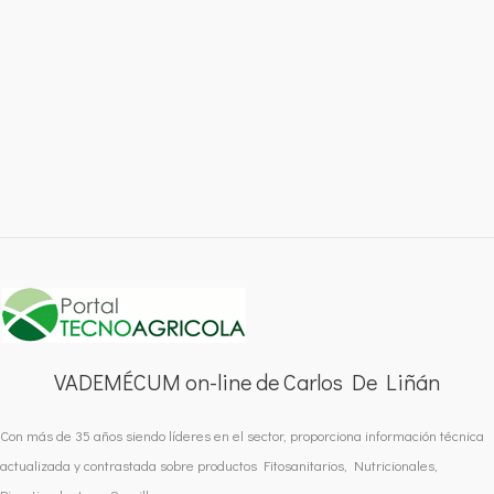
VADEMÉCUM on-line de Carlos De Liñán
Con más de 35 años siendo líderes en el sector, proporciona información técnica
actualizada y contrastada sobre productos Fitosanitarios, Nutricionales,