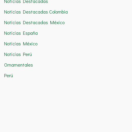
Noticias Destacadas
Noticias Destacadas Colombia
Noticias Destacadas México
Noticias España
Noticias México
Noticias Perú
Ornamentales
Perú