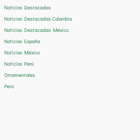
Noticias Destacadas
Noticias Destacadas Colombia
Noticias Destacadas México
Noticias España
Noticias México
Noticias Perú
Ornamentales
Perú