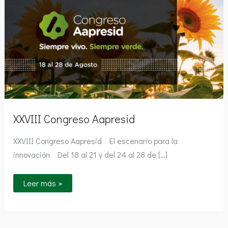
XXVIII Congreso Aapresid
XXVIII Congreso Aapresid El escenario para la
innovación Del 18 al 21 y del 24 al 28 de […]
Leer más »