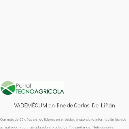
VADEMÉCUM on-line de Carlos De Liñán
Con más de 35 años siendo líderes en el sector, proporciona información técnica
actualizada y contrastada sobre productos Fitosanitarios, Nutricionales,