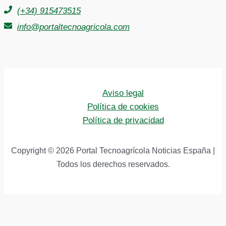
(+34) 915473515
info@portaltecnoagricola.com
Aviso legal
Política de cookies
Política de privacidad
Copyright © 2026 Portal Tecnoagrícola Noticias España |
Todos los derechos reservados.