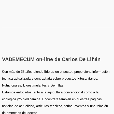
VADEMÉCUM on-line de Carlos De Liñán
Con más de 35 años siendo líderes en el sector, proporciona información
técnica actualizada y contrastada sobre productos Fitosanitarios,
Nutricionales, Bioestimulantes y Semillas.
Estamos enfocados tanto a la agricultura convencional como a la
ecológica y/o biodinámica. Encontrará también en nuestras páginas
noticias de actualidad, artículos técnicos, ferias, eventos y una relación
de empresas del sector.