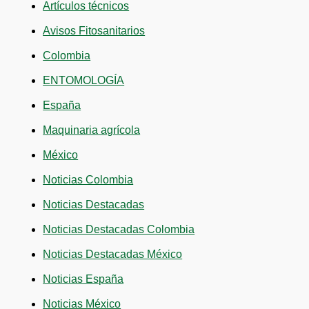
Artículos técnicos
Avisos Fitosanitarios
Colombia
ENTOMOLOGÍA
España
Maquinaria agrícola
México
Noticias Colombia
Noticias Destacadas
Noticias Destacadas Colombia
Noticias Destacadas México
Noticias España
Noticias México