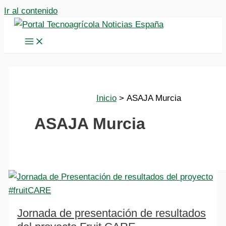
Ir al contenido
Inicio
ASAJA Murcia
ASAJA Murcia
Jornada de presentación de resultados