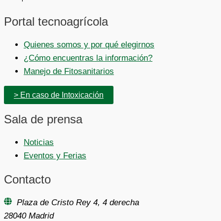
Portal tecnoagrícola
Quienes somos y por qué elegirnos
¿Cómo encuentras la información?
Manejo de Fitosanitarios
> En caso de Intoxicación
Sala de prensa
Noticias
Eventos y Ferias
Contacto
Plaza de Cristo Rey 4, 4 derecha
28040 Madrid