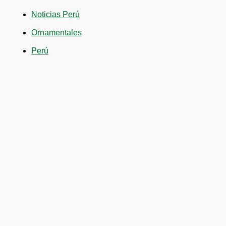
Noticias Perú
Ornamentales
Perú