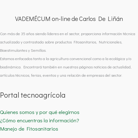
VADEMÉCUM on-line de Carlos De Liñán
Con más de 35 años siendo líderes en el sector, proporciona información técnica
actualizada y contrastada sobre productos Fitosanitarios, Nutricionales,
Bioestimulantes y Semillas.
Estamos enfocados tanto a la agricultura convencional como a la ecológica y/o
biodinámica. Encontrará también en nuestras páginas noticias de actualidad,
artículos técnicos, ferias, eventos y una relación de empresas del sector.
Portal tecnoagrícola
Quienes somos y por qué elegirnos
¿Cómo encuentras la información?
Manejo de Fitosanitarios