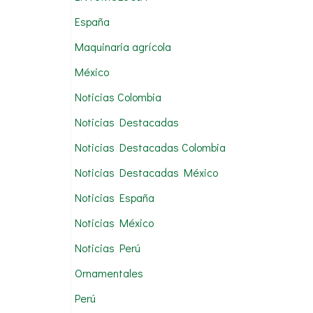
:
España
Maquinaria agrícola
México
Noticias Colombia
Noticias Destacadas
Noticias Destacadas Colombia
Noticias Destacadas México
Noticias España
Noticias México
Noticias Perú
Ornamentales
Perú