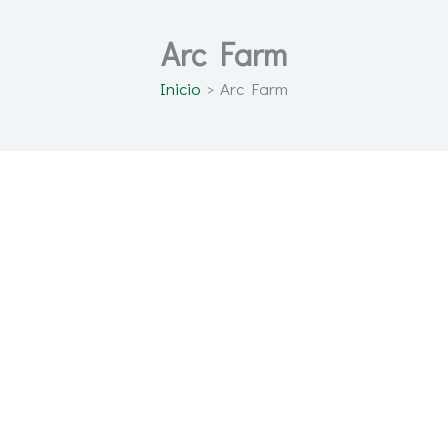
Arc Farm
Inicio
Arc Farm