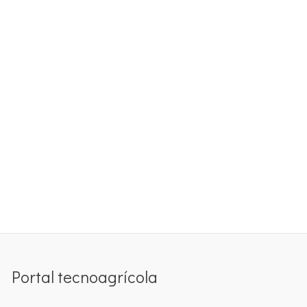
Portal tecnoagrícola