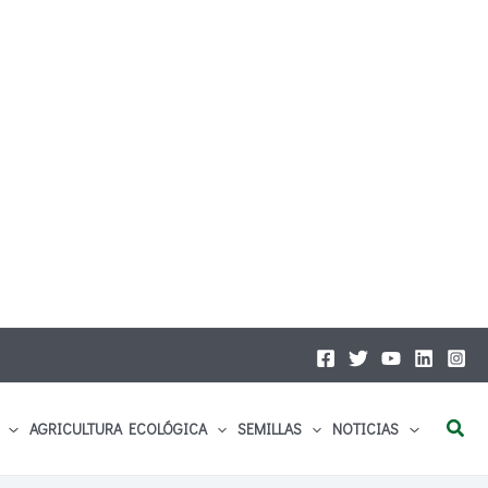
Busc
AGRICULTURA ECOLÓGICA
SEMILLAS
NOTICIAS