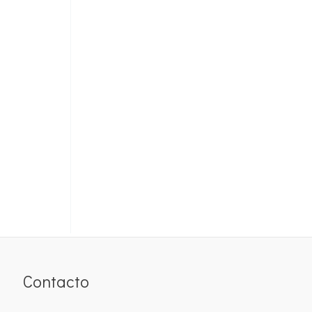
Contacto