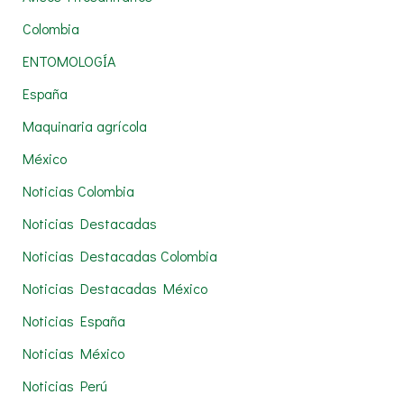
p
Colombia
o
r
ENTOMOLOGÍA
:
España
Maquinaria agrícola
México
Noticias Colombia
Noticias Destacadas
Noticias Destacadas Colombia
Noticias Destacadas México
Noticias España
Noticias México
Noticias Perú