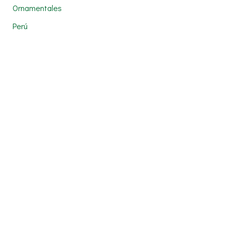
Ornamentales
Perú