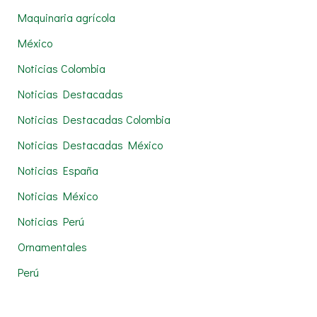
Maquinaria agrícola
México
Noticias Colombia
Noticias Destacadas
Noticias Destacadas Colombia
Noticias Destacadas México
Noticias España
Noticias México
Noticias Perú
Ornamentales
Perú