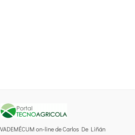
VADEMÉCUM on-line de Carlos De Liñán