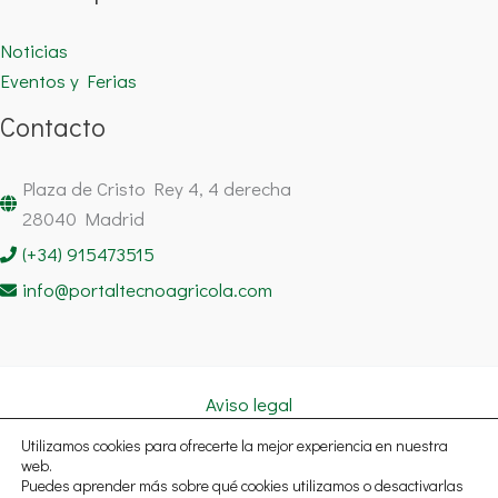
Noticias
Eventos y Ferias
Contacto
Plaza de Cristo Rey 4, 4 derecha
28040 Madrid
(+34) 915473515
info@portaltecnoagricola.com
Aviso legal
Política de cookies
Utilizamos cookies para ofrecerte la mejor experiencia en nuestra
Política de privacidad
web.
Puedes aprender más sobre qué cookies utilizamos o desactivarlas