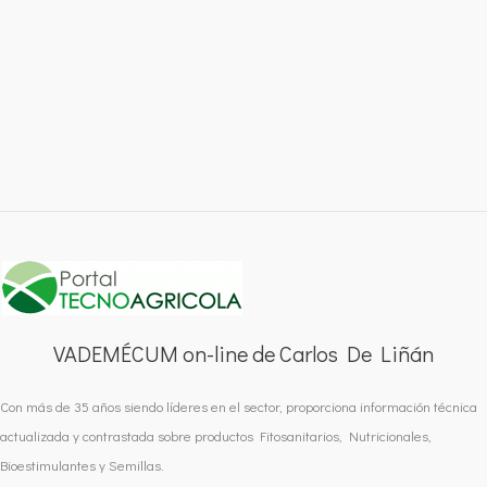
VADEMÉCUM on-line de Carlos De Liñán
Con más de 35 años siendo líderes en el sector, proporciona información técnica
actualizada y contrastada sobre productos Fitosanitarios, Nutricionales,
Bioestimulantes y Semillas.