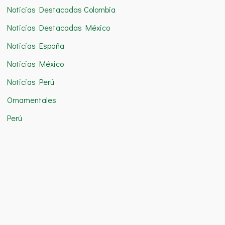
Noticias Destacadas Colombia
Noticias Destacadas México
Noticias España
Noticias México
Noticias Perú
Ornamentales
Perú