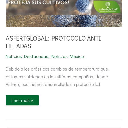
ASFERTGLOBAL: PROTOCOLO ANTI
HELADAS
Noticias Destacadas
,
Noticias México
Debido a los drásticos cambios de temperatura que
estamos sufriendo en las últimas campañas, desde
Asfertglobal hemos desarrollado un protocolo […]
Leer más »