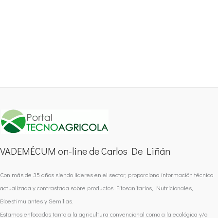
VADEMÉCUM on-line de Carlos De Liñán
Con más de 35 años siendo líderes en el sector, proporciona información técnica
actualizada y contrastada sobre productos Fitosanitarios, Nutricionales,
Bioestimulantes y Semillas.
Estamos enfocados tanto a la agricultura convencional como a la ecológica y/o