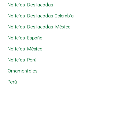
Noticias Destacadas
Noticias Destacadas Colombia
Noticias Destacadas México
Noticias España
Noticias México
Noticias Perú
Ornamentales
Perú