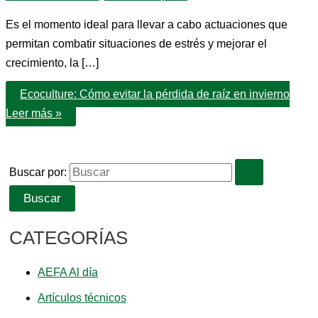
Es el momento ideal para llevar a cabo actuaciones que
permitan combatir situaciones de estrés y mejorar el
crecimiento, la […]
Ecoculture: Cómo evitar la pérdida de raíz en invierno
Leer más »
Buscar por:
CATEGORÍAS
AEFA Al día
Artículos técnicos