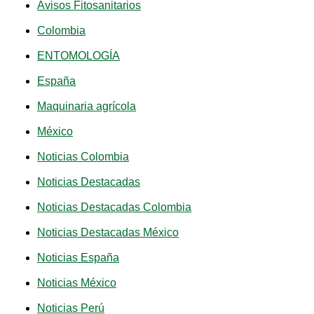
Avisos Fitosanitarios
Colombia
ENTOMOLOGÍA
España
Maquinaria agrícola
México
Noticias Colombia
Noticias Destacadas
Noticias Destacadas Colombia
Noticias Destacadas México
Noticias España
Noticias México
Noticias Perú