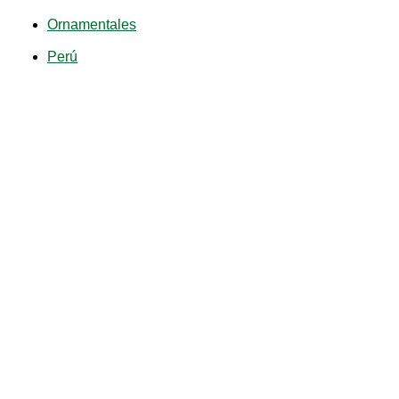
Ornamentales
Perú