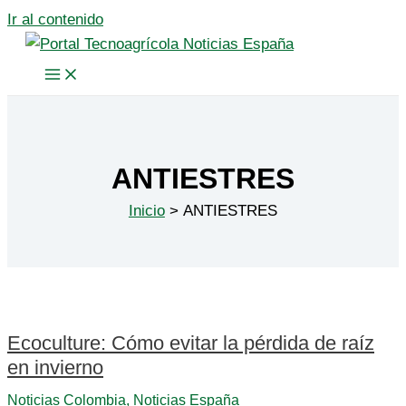
Ir al contenido
ANTIESTRES
Inicio
ANTIESTRES
Ecoculture: Cómo evitar la pérdida de raíz
en invierno
Noticias Colombia
,
Noticias España