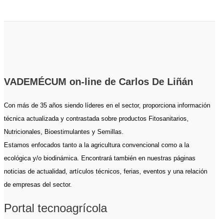
VADEMÉCUM on-line de Carlos De Liñán
Con más de 35 años siendo líderes en el sector, proporciona información
técnica actualizada y contrastada sobre productos Fitosanitarios,
Nutricionales, Bioestimulantes y Semillas.
Estamos enfocados tanto a la agricultura convencional como a la
ecológica y/o biodinámica. Encontrará también en nuestras páginas
noticias de actualidad, artículos técnicos, ferias, eventos y una relación
de empresas del sector.
Portal tecnoagrícola