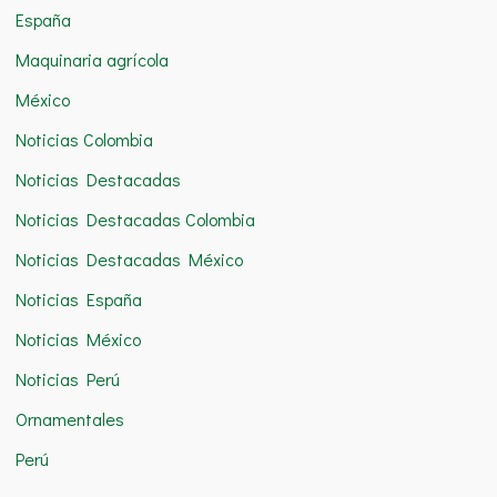
:
España
Maquinaria agrícola
México
Noticias Colombia
Noticias Destacadas
Noticias Destacadas Colombia
Noticias Destacadas México
Noticias España
Noticias México
Noticias Perú
Ornamentales
Perú