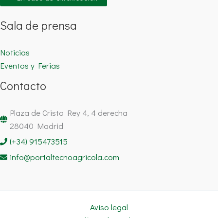
Sala de prensa
Noticias
Eventos y Ferias
Contacto
Plaza de Cristo Rey 4, 4 derecha
28040 Madrid
(+34) 915473515
info@portaltecnoagricola.com
Aviso legal