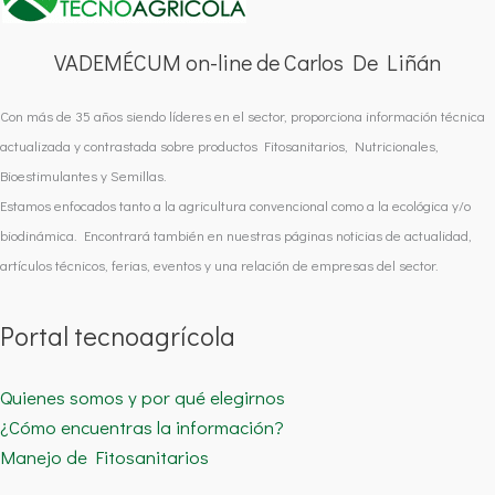
VADEMÉCUM on-line de Carlos De Liñán
Con más de 35 años siendo líderes en el sector, proporciona información técnica
actualizada y contrastada sobre productos Fitosanitarios, Nutricionales,
Bioestimulantes y Semillas.
Estamos enfocados tanto a la agricultura convencional como a la ecológica y/o
biodinámica. Encontrará también en nuestras páginas noticias de actualidad,
artículos técnicos, ferias, eventos y una relación de empresas del sector.
Portal tecnoagrícola
Quienes somos y por qué elegirnos
¿Cómo encuentras la información?
Manejo de Fitosanitarios