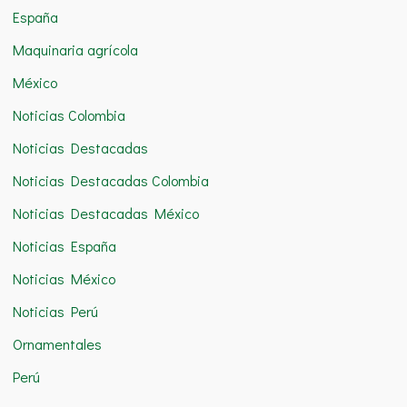
:
España
Maquinaria agrícola
México
Noticias Colombia
Noticias Destacadas
Noticias Destacadas Colombia
Noticias Destacadas México
Noticias España
Noticias México
Noticias Perú
Ornamentales
Perú