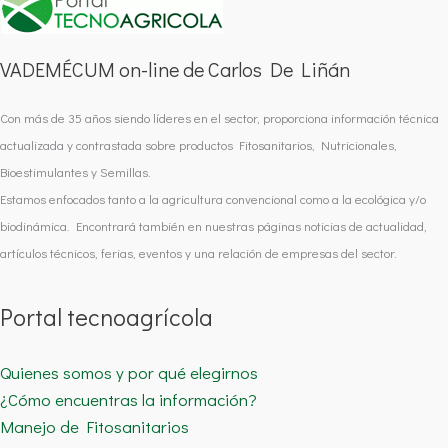
VADEMÉCUM on-line de Carlos De Liñán
Con más de 35 años siendo líderes en el sector, proporciona información técnica
actualizada y contrastada sobre productos Fitosanitarios, Nutricionales,
Bioestimulantes y Semillas.
Estamos enfocados tanto a la agricultura convencional como a la ecológica y/o
biodinámica. Encontrará también en nuestras páginas noticias de actualidad,
artículos técnicos, ferias, eventos y una relación de empresas del sector.
Portal tecnoagrícola
Quienes somos y por qué elegirnos
¿Cómo encuentras la información?
Manejo de Fitosanitarios