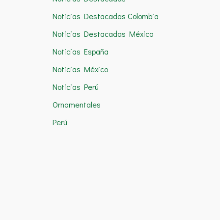
Noticias Destacadas Colombia
Noticias Destacadas México
Noticias España
Noticias México
Noticias Perú
Ornamentales
Perú