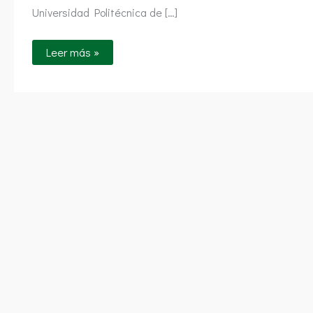
Universidad Politécnica de […]
Leer más »