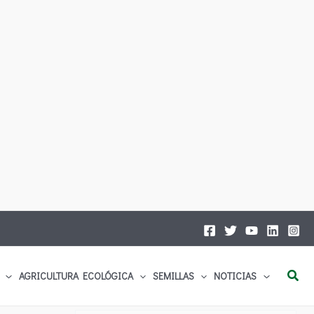
Busc
AGRICULTURA ECOLÓGICA
SEMILLAS
NOTICIAS