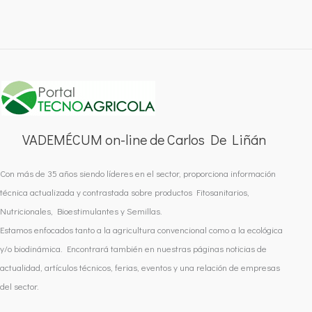
VADEMÉCUM on-line de Carlos De Liñán
Con más de 35 años siendo líderes en el sector, proporciona información
técnica actualizada y contrastada sobre productos Fitosanitarios,
Nutricionales, Bioestimulantes y Semillas.
Estamos enfocados tanto a la agricultura convencional como a la ecológica
y/o biodinámica. Encontrará también en nuestras páginas noticias de
actualidad, artículos técnicos, ferias, eventos y una relación de empresas
del sector.