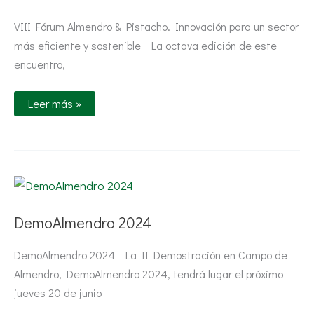
VIII Fórum Almendro & Pistacho. Innovación para un sector
más eficiente y sostenible La octava edición de este
encuentro,
Leer más »
DemoAlmendro
2024
DemoAlmendro 2024
DemoAlmendro 2024 La II Demostración en Campo de
Almendro, DemoAlmendro 2024, tendrá lugar el próximo
jueves 20 de junio