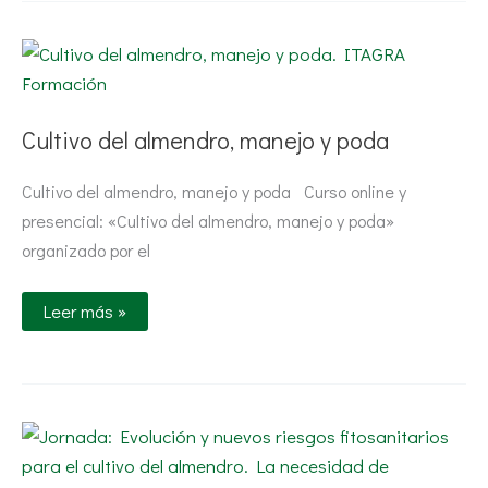
Cultivo
del
almendro,
manejo
y
poda
Cultivo del almendro, manejo y poda
Cultivo del almendro, manejo y poda Curso online y
presencial: «Cultivo del almendro, manejo y poda»
organizado por el
Leer más »
Jornada:
Evolución
y
nuevos