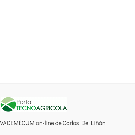
VADEMÉCUM on-line de Carlos De Liñán