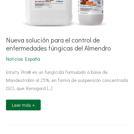
Nueva solución para el control de
enfermedades fúngicas del Almendro
Noticias España
Intuity Pro® es un fungicida formulado a base de
Mandestrobin al 25%, en forma de suspensión concentrada
(SC), que Kenogard […]
Leer más »