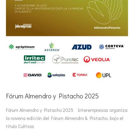
Fórum Almendro y Pistacho 2025
Fórum Almendro y Pistacho 2025 Interempresas organiza
la novena edición del Fórum Almendro & Pistacho, bajo el
título Cultivos