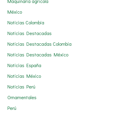
Maquinaria agrícola
México
Noticias Colombia
Noticias Destacadas
Noticias Destacadas Colombia
Noticias Destacadas México
Noticias España
Noticias México
Noticias Perú
Ornamentales
Perú