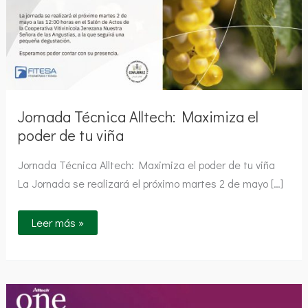
Jornada Técnica Alltech: Maximiza el
poder de tu viña
Jornada Técnica Alltech: Maximiza el poder de tu viña
La Jornada se realizará el próximo martes 2 de mayo […]
Leer más »
Alltech
ONE