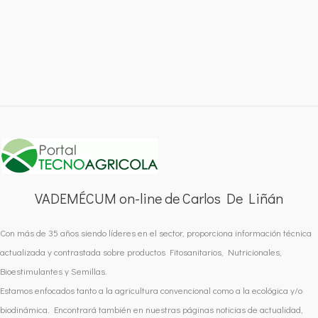
VADEMÉCUM on-line de Carlos De Liñán
Con más de 35 años siendo líderes en el sector, proporciona información técnica
actualizada y contrastada sobre productos Fitosanitarios, Nutricionales,
Bioestimulantes y Semillas.
Estamos enfocados tanto a la agricultura convencional como a la ecológica y/o
biodinámica. Encontrará también en nuestras páginas noticias de actualidad,