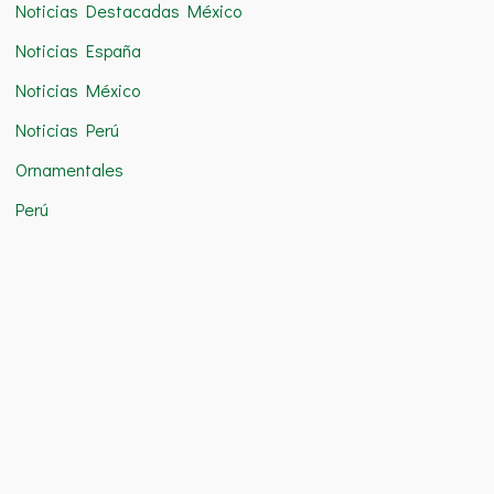
Noticias Destacadas México
Noticias España
Noticias México
Noticias Perú
Ornamentales
Perú