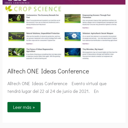
Ideas
Conference
Alltech ONE Ideas Conference
Alltech ONE Ideas Conference Evento virtual que
tendrá lugar del 22 al 24 de junio de 2021. En
Leer más »