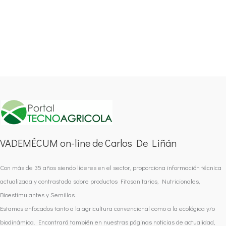
VADEMÉCUM on-line de Carlos De Liñán
Con más de 35 años siendo líderes en el sector, proporciona información técnica
actualizada y contrastada sobre productos Fitosanitarios, Nutricionales,
Bioestimulantes y Semillas.
Estamos enfocados tanto a la agricultura convencional como a la ecológica y/o
biodinámica. Encontrará también en nuestras páginas noticias de actualidad,