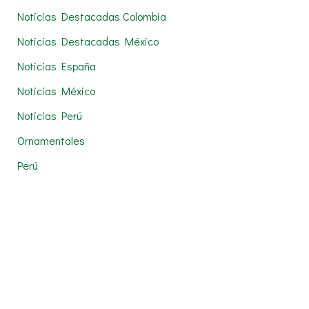
Noticias Destacadas Colombia
Noticias Destacadas México
Noticias España
Noticias México
Noticias Perú
Ornamentales
Perú