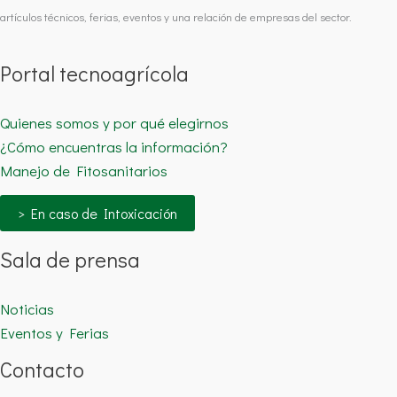
artículos técnicos, ferias, eventos y una relación de empresas del sector.
Portal tecnoagrícola
Quienes somos y por qué elegirnos
¿Cómo encuentras la información?
Manejo de Fitosanitarios
> En caso de Intoxicación
Sala de prensa
Noticias
Eventos y Ferias
Contacto