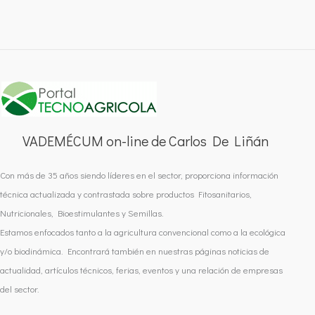
VADEMÉCUM on-line de Carlos De Liñán
Con más de 35 años siendo líderes en el sector, proporciona información
técnica actualizada y contrastada sobre productos Fitosanitarios,
Nutricionales, Bioestimulantes y Semillas.
Estamos enfocados tanto a la agricultura convencional como a la ecológica
y/o biodinámica. Encontrará también en nuestras páginas noticias de
actualidad, artículos técnicos, ferias, eventos y una relación de empresas
del sector.