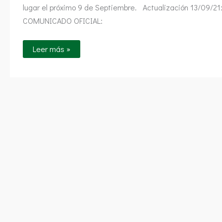
lugar el próximo 9 de Septiembre. Actualización 13/09/21
COMUNICADO OFICIAL:
Leer más »