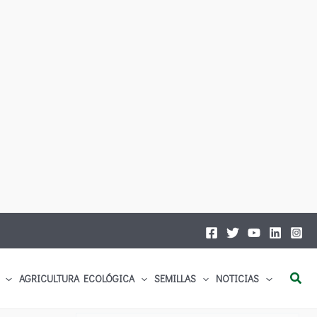
Busc
AGRICULTURA ECOLÓGICA
SEMILLAS
NOTICIAS