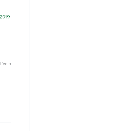
tivo a