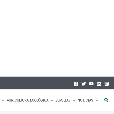
Busc
AGRICULTURA ECOLÓGICA
SEMILLAS
NOTICIAS