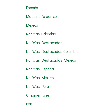
:
España
Maquinaria agrícola
México
Noticias Colombia
Noticias Destacadas
Noticias Destacadas Colombia
Noticias Destacadas México
Noticias España
Noticias México
Noticias Perú
Ornamentales
Perú