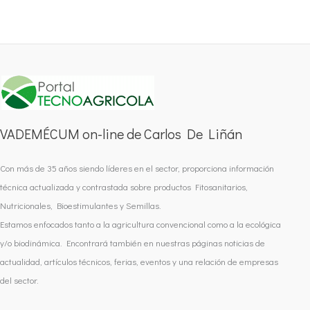
VADEMÉCUM on-line de Carlos De Liñán
Con más de 35 años siendo líderes en el sector, proporciona información
técnica actualizada y contrastada sobre productos Fitosanitarios,
Nutricionales, Bioestimulantes y Semillas.
Estamos enfocados tanto a la agricultura convencional como a la ecológica
y/o biodinámica. Encontrará también en nuestras páginas noticias de
actualidad, artículos técnicos, ferias, eventos y una relación de empresas
del sector.