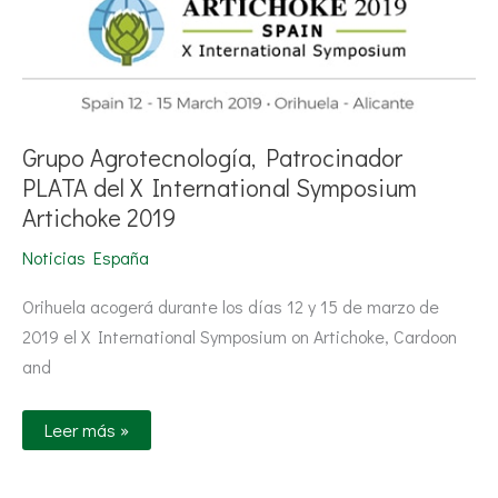
Grupo Agrotecnología, Patrocinador
PLATA del X International Symposium
Artichoke 2019
Noticias España
Orihuela acogerá durante los días 12 y 15 de marzo de
2019 el X International Symposium on Artichoke, Cardoon
and
Leer más »