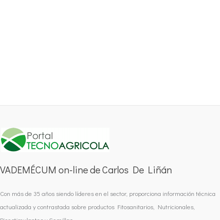
VADEMÉCUM on-line de Carlos De Liñán
Con más de 35 años siendo líderes en el sector, proporciona información técnica
actualizada y contrastada sobre productos Fitosanitarios, Nutricionales,
Bioestimulantes y Semillas.