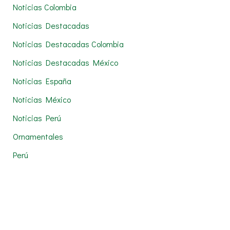
Noticias Colombia
Noticias Destacadas
Noticias Destacadas Colombia
Noticias Destacadas México
Noticias España
Noticias México
Noticias Perú
Ornamentales
Perú