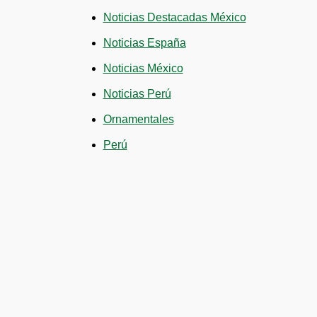
Noticias Destacadas México
Noticias España
Noticias México
Noticias Perú
Ornamentales
Perú