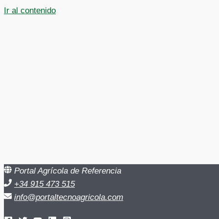
Ir al contenido
Portal Agrícola de Referencia
+34 915 473 515
info@portaltecnoagricola.com