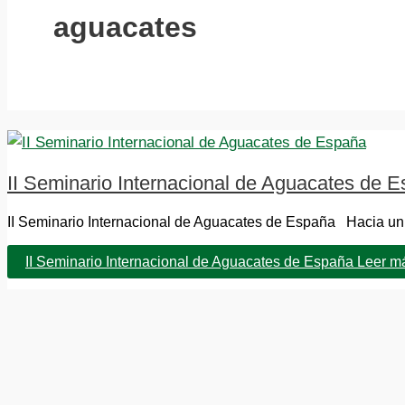
aguacates
II Seminario Internacional de Aguacates de 
II Seminario Internacional de Aguacates de España Hacia un c
II Seminario Internacional de Aguacates de España
Leer m