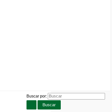
Buscar por: