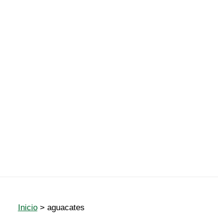
Inicio
aguacates