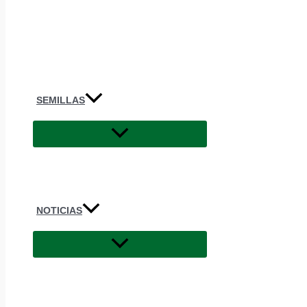
SEMILLAS
NOTICIAS