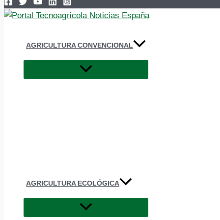
AGRICULTURA CONVENCIONAL
AGRICULTURA ECOLÓGICA