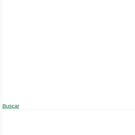
Buscar