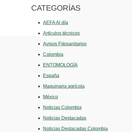
CATEGORÍAS
AEFA Al día
Artículos técnicos
Avisos Fitosanitarios
Colombia
ENTOMOLOGÍA
España
Maquinaria agrícola
México
Noticias Colombia
Noticias Destacadas
Noticias Destacadas Colombia