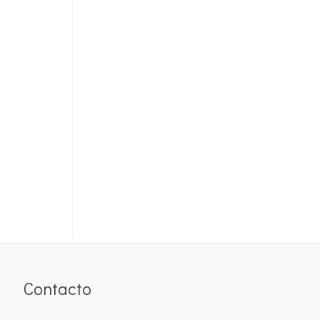
Contacto