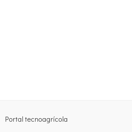
Portal tecnoagrícola