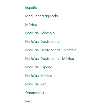
:
España
Maquinaria agrícola
México
Noticias Colombia
Noticias Destacadas
Noticias Destacadas Colombia
Noticias Destacadas México
Noticias España
Noticias México
Noticias Perú
Ornamentales
Perú