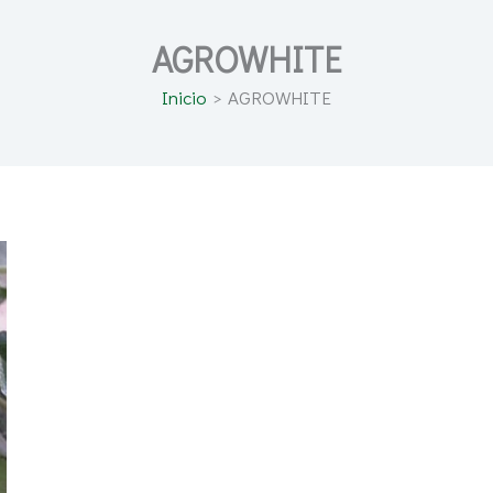
AGROWHITE
Inicio
AGROWHITE