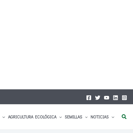
Busc
AGRICULTURA ECOLÓGICA
SEMILLAS
NOTICIAS