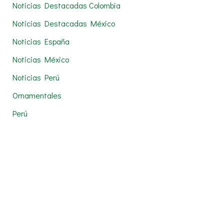
Noticias Destacadas Colombia
Noticias Destacadas México
Noticias España
Noticias México
Noticias Perú
Ornamentales
Perú