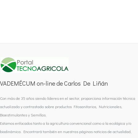
VADEMÉCUM on-line de Carlos De Liñán
Con más de 35 años siendo líderes en el sector, proporciona información técnica
actualizada y contrastada sobre productos Fitosanitarios, Nutricionales,
Bioestimulantes y Semillas.
Estamos enfocados tanto a la agricultura convencional como a la ecológica y/o
biodinámica. Encontrará también en nuestras páginas noticias de actualidad,