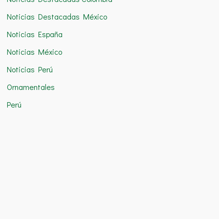
Noticias Destacadas México
Noticias España
Noticias México
Noticias Perú
Ornamentales
Perú