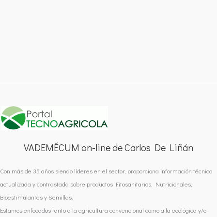
VADEMÉCUM on-line de Carlos De Liñán
Con más de 35 años siendo líderes en el sector, proporciona información técnica
actualizada y contrastada sobre productos Fitosanitarios, Nutricionales,
Bioestimulantes y Semillas.
Estamos enfocados tanto a la agricultura convencional como a la ecológica y/o