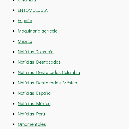
ENTOMOLOGÍA
España
Maquinaria agrícola
México
Noticias Colombia
Noticias Destacadas
Noticias Destacadas Colombia
Noticias Destacadas México
Noticias España
Noticias México
Noticias Perú
Ornamentales