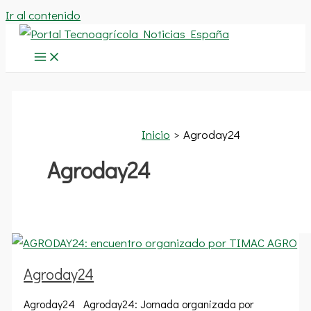
Ir al contenido
Inicio
Agroday24
Agroday24
Agroday24
Agroday24 Agroday24: Jornada organizada por