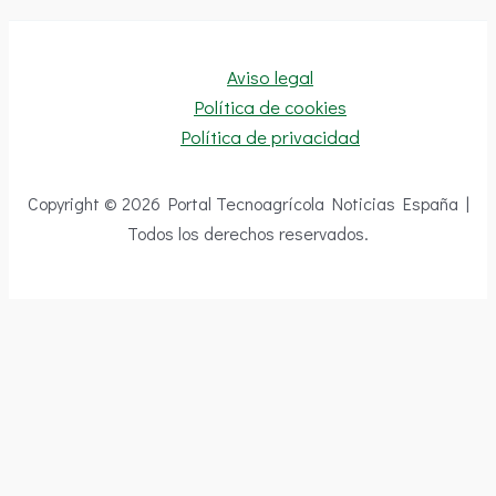
Aviso legal
Política de cookies
Política de privacidad
Copyright © 2026 Portal Tecnoagrícola Noticias España |
Todos los derechos reservados.