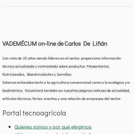
VADEMÉCUM on-line de Carlos De Liñán
Con más de 35 años siendo líderes en el sector, proporciona información
técnica actualizada y contrastada sobre productos Fitosanitarios,
Nutricionales, Bioestimulantes y Semillas.
Estamos enfocados tanto a la agricultura convencional como a la ecológica y/o
biodinámica. Encontrará también en nuestras páginas noticias de actualidad,
artículos técnicos, ferias, eventos y una relación de empresas del sector.
Portal tecnoagrícola
Quienes somos y por qué elegirnos