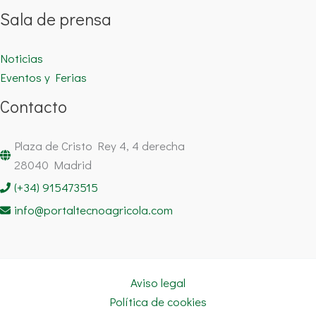
Sala de prensa
Noticias
Eventos y Ferias
Contacto
Plaza de Cristo Rey 4, 4 derecha
28040 Madrid
(+34) 915473515
info@portaltecnoagricola.com
Aviso legal
Política de cookies