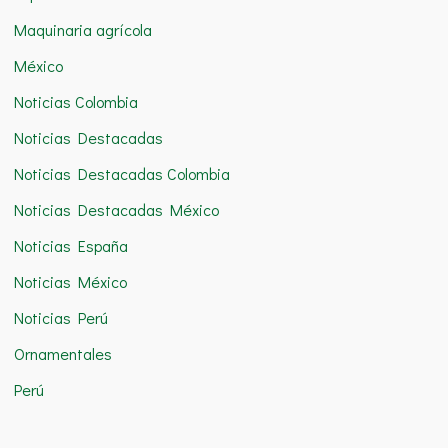
Maquinaria agrícola
México
Noticias Colombia
Noticias Destacadas
Noticias Destacadas Colombia
Noticias Destacadas México
Noticias España
Noticias México
Noticias Perú
Ornamentales
Perú