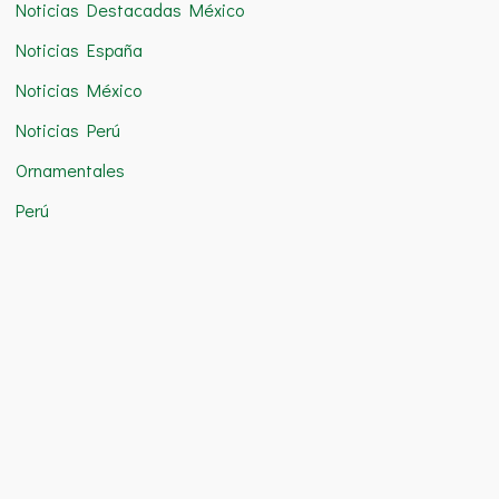
Noticias Destacadas México
Noticias España
Noticias México
Noticias Perú
Ornamentales
Perú