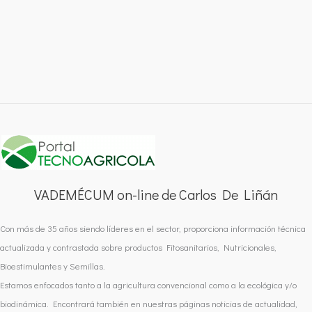
VADEMÉCUM on-line de Carlos De Liñán
Con más de 35 años siendo líderes en el sector, proporciona información técnica
actualizada y contrastada sobre productos Fitosanitarios, Nutricionales,
Bioestimulantes y Semillas.
Estamos enfocados tanto a la agricultura convencional como a la ecológica y/o
biodinámica. Encontrará también en nuestras páginas noticias de actualidad,