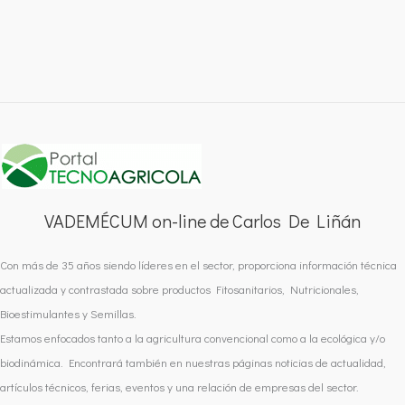
VADEMÉCUM on-line de Carlos De Liñán
Con más de 35 años siendo líderes en el sector, proporciona información técnica
actualizada y contrastada sobre productos Fitosanitarios, Nutricionales,
Bioestimulantes y Semillas.
Estamos enfocados tanto a la agricultura convencional como a la ecológica y/o
biodinámica. Encontrará también en nuestras páginas noticias de actualidad,
artículos técnicos, ferias, eventos y una relación de empresas del sector.