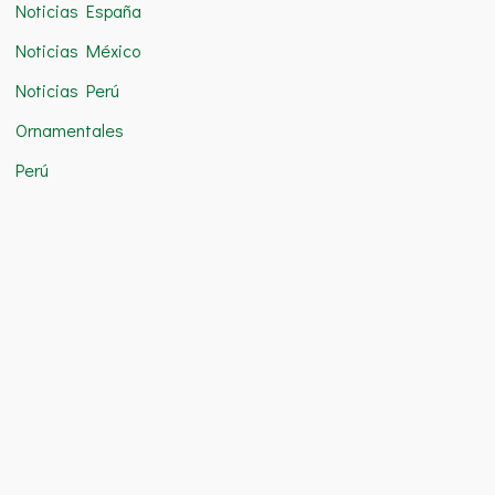
Noticias España
Noticias México
Noticias Perú
Ornamentales
Perú