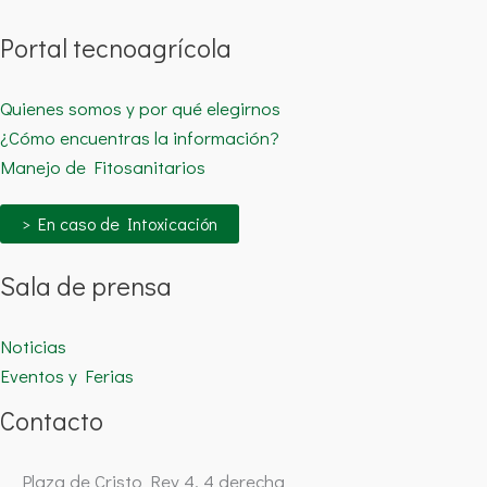
Portal tecnoagrícola
Quienes somos y por qué elegirnos
¿Cómo encuentras la información?
Manejo de Fitosanitarios
> En caso de Intoxicación
Sala de prensa
Noticias
Eventos y Ferias
Contacto
Plaza de Cristo Rey 4, 4 derecha