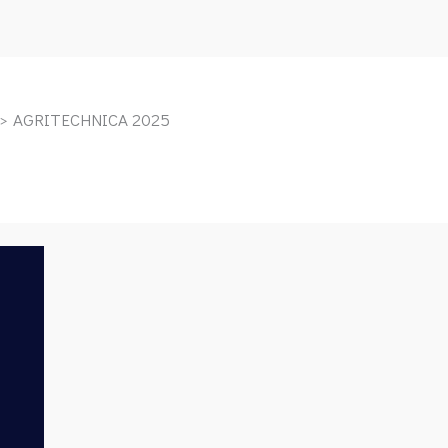
AGRITECHNICA 2025