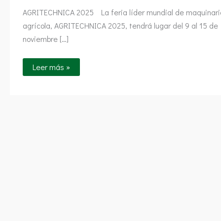
AGRITECHNICA 2025 La feria líder mundial de maquinari
agrícola, AGRITECHNICA 2025, tendrá lugar del 9 al 15 de
noviembre […]
Leer más »