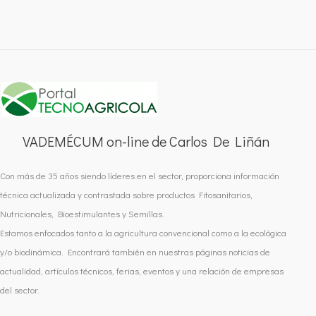
VADEMÉCUM on-line de Carlos De Liñán
Con más de 35 años siendo líderes en el sector, proporciona información
técnica actualizada y contrastada sobre productos Fitosanitarios,
Nutricionales, Bioestimulantes y Semillas.
Estamos enfocados tanto a la agricultura convencional como a la ecológica
y/o biodinámica. Encontrará también en nuestras páginas noticias de
actualidad, artículos técnicos, ferias, eventos y una relación de empresas
del sector.