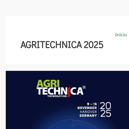
Inicio
AGRITECHNICA 2025
AGRITECHNICA
2025