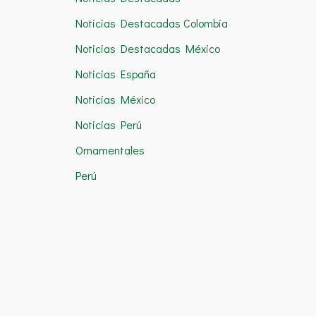
Noticias Destacadas Colombia
Noticias Destacadas México
Noticias España
Noticias México
Noticias Perú
Ornamentales
Perú