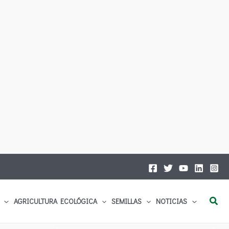
Busc
AGRICULTURA ECOLÓGICA
SEMILLAS
NOTICIAS