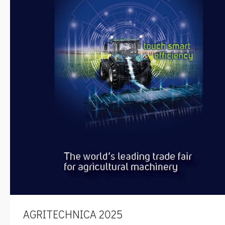
AGRITECHNICA 2025