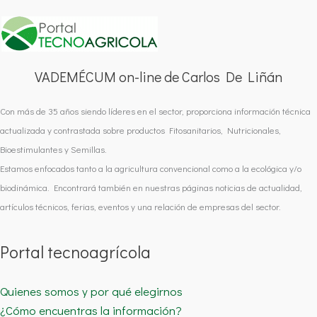
VADEMÉCUM on-line de Carlos De Liñán
Con más de 35 años siendo líderes en el sector, proporciona información técnica
actualizada y contrastada sobre productos Fitosanitarios, Nutricionales,
Bioestimulantes y Semillas.
Estamos enfocados tanto a la agricultura convencional como a la ecológica y/o
biodinámica. Encontrará también en nuestras páginas noticias de actualidad,
artículos técnicos, ferias, eventos y una relación de empresas del sector.
Portal tecnoagrícola
Quienes somos y por qué elegirnos
¿Cómo encuentras la información?