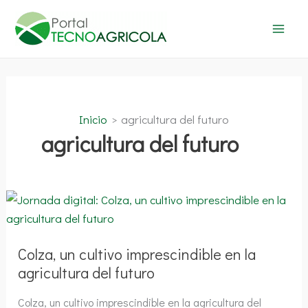
Ir
al
contenido
Inicio
agricultura del futuro
agricultura del futuro
Colza,
un
cultivo
imprescindible
en
la
Colza, un cultivo imprescindible en la
agricultura
agricultura del futuro
del
futuro
Colza, un cultivo imprescindible en la agricultura del