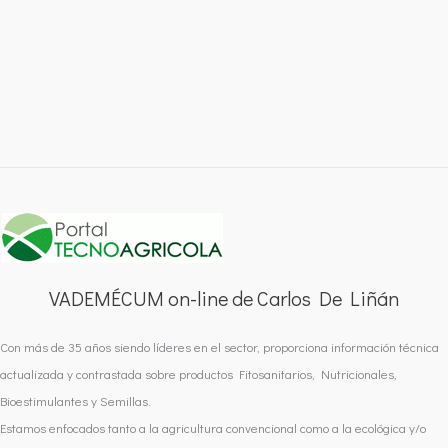
VADEMÉCUM on-line de Carlos De Liñán
Con más de 35 años siendo líderes en el sector, proporciona información técnica
actualizada y contrastada sobre productos Fitosanitarios, Nutricionales,
Bioestimulantes y Semillas.
Estamos enfocados tanto a la agricultura convencional como a la ecológica y/o