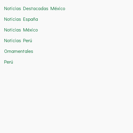
Noticias Destacadas México
Noticias España
Noticias México
Noticias Perú
Ornamentales
Perú