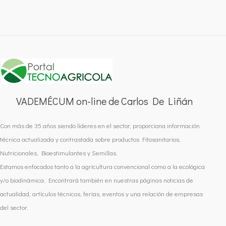
VADEMÉCUM on-line de Carlos De Liñán
Con más de 35 años siendo líderes en el sector, proporciona información
técnica actualizada y contrastada sobre productos Fitosanitarios,
Nutricionales, Bioestimulantes y Semillas.
Estamos enfocados tanto a la agricultura convencional como a la ecológica
y/o biodinámica. Encontrará también en nuestras páginas noticias de
actualidad, artículos técnicos, ferias, eventos y una relación de empresas
del sector.