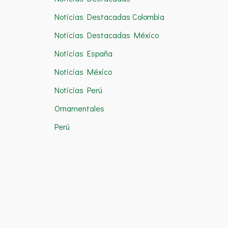
Noticias Destacadas Colombia
Noticias Destacadas México
Noticias España
Noticias México
Noticias Perú
Ornamentales
Perú