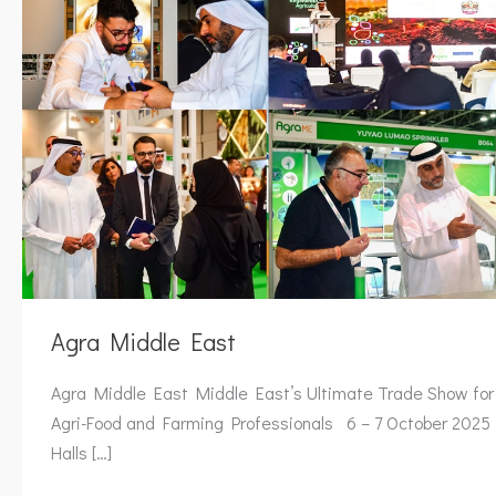
Agra Middle East
Agra Middle East Middle East’s Ultimate Trade Show for
Agri-Food and Farming Professionals 6 – 7 October 2025
Halls […]