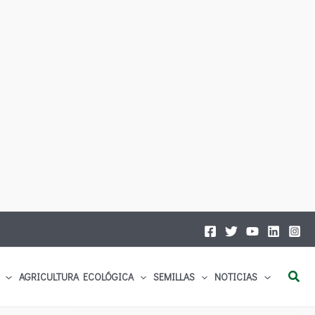
Busc
AGRICULTURA ECOLÓGICA
SEMILLAS
NOTICIAS