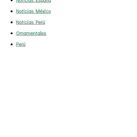
Noticias México
Noticias Perú
Ornamentales
Perú