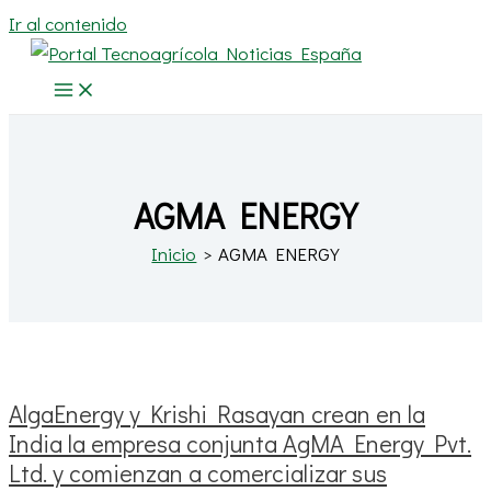
Ir al contenido
AGMA ENERGY
Inicio
AGMA ENERGY
AlgaEnergy y Krishi Rasayan crean en la
India la empresa conjunta AgMA Energy Pvt.
Ltd. y comienzan a comercializar sus