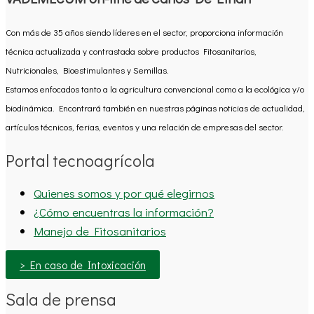
Con más de 35 años siendo líderes en el sector, proporciona información
técnica actualizada y contrastada sobre productos Fitosanitarios,
Nutricionales, Bioestimulantes y Semillas.
Estamos enfocados tanto a la agricultura convencional como a la ecológica y/o
biodinámica. Encontrará también en nuestras páginas noticias de actualidad,
artículos técnicos, ferias, eventos y una relación de empresas del sector.
Portal tecnoagrícola
Quienes somos y por qué elegirnos
¿Cómo encuentras la información?
Manejo de Fitosanitarios
> En caso de Intoxicación
Sala de prensa