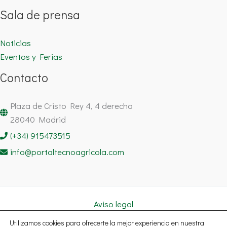
Sala de prensa
Noticias
Eventos y Ferias
Contacto
Plaza de Cristo Rey 4, 4 derecha
28040 Madrid
(+34) 915473515
info@portaltecnoagricola.com
Aviso legal
Política de cookies
Utilizamos cookies para ofrecerte la mejor experiencia en nuestra