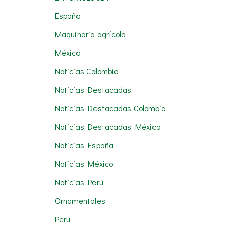
:
España
Maquinaria agrícola
México
Noticias Colombia
Noticias Destacadas
Noticias Destacadas Colombia
Noticias Destacadas México
Noticias España
Noticias México
Noticias Perú
Ornamentales
Perú