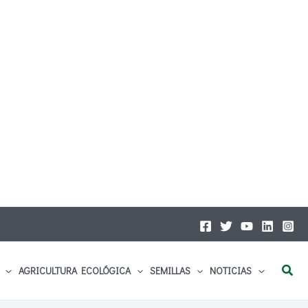
Busc
AGRICULTURA ECOLÓGICA
SEMILLAS
NOTICIAS