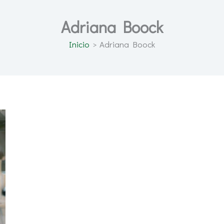
Adriana Boock
Inicio
Adriana Boock