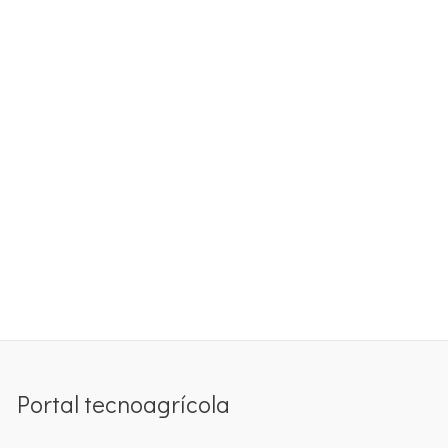
Portal tecnoagrícola