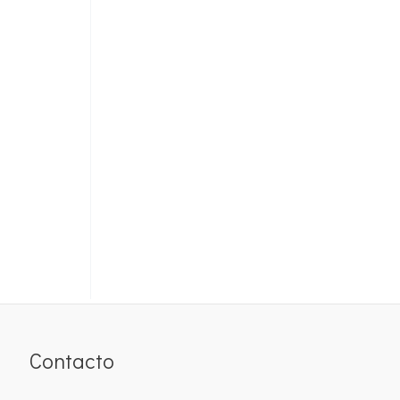
Contacto