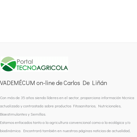
VADEMÉCUM on-line de Carlos De Liñán
Con más de 35 años siendo líderes en el sector, proporciona información técnica
actualizada y contrastada sobre productos Fitosanitarios, Nutricionales,
Bioestimulantes y Semillas.
Estamos enfocados tanto a la agricultura convencional como a la ecológica y/o
biodinámica. Encontrará también en nuestras páginas noticias de actualidad,