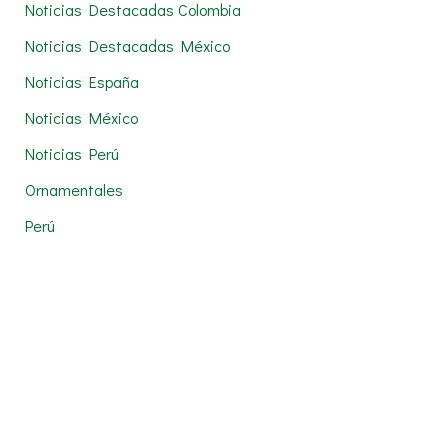
Noticias Destacadas Colombia
Noticias Destacadas México
Noticias España
Noticias México
Noticias Perú
Ornamentales
Perú