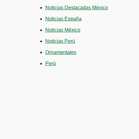
Noticias Destacadas México
Noticias España
Noticias México
Noticias Perú
Ornamentales
Perú