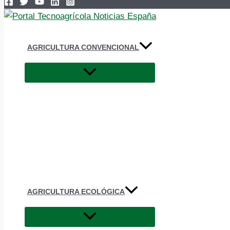
AGRICULTURA CONVENCIONAL
AGRICULTURA ECOLÓGICA