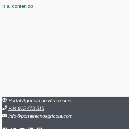
Ir al contenido
Portal Agrícola de Referencia
+34 915 473 515
info@portaltecnoagricola.com