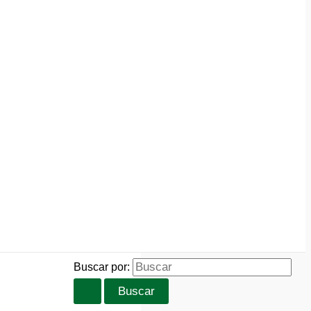
Buscar por: