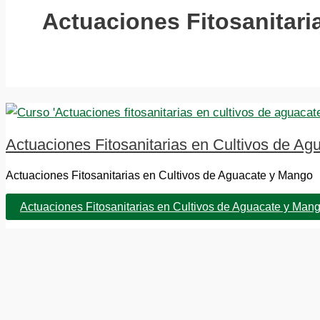
Actuaciones Fitosanitari
Actuaciones Fitosanitarias en Cultivos de A
Actuaciones Fitosanitarias en Cultivos de Aguacate y Mango 
Actuaciones Fitosanitarias en Cultivos de Aguacate y Man