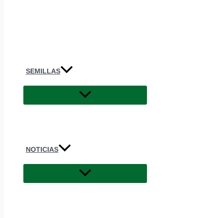
SEMILLAS
NOTICIAS