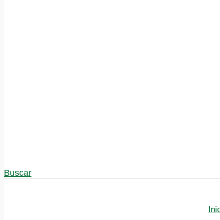
Buscar
Ini