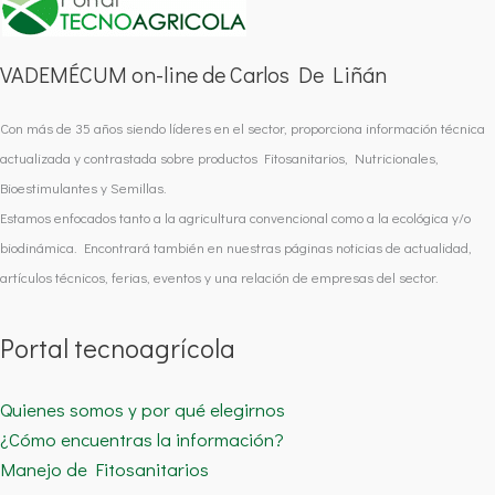
VADEMÉCUM on-line de Carlos De Liñán
Con más de 35 años siendo líderes en el sector, proporciona información técnica
actualizada y contrastada sobre productos Fitosanitarios, Nutricionales,
Bioestimulantes y Semillas.
Estamos enfocados tanto a la agricultura convencional como a la ecológica y/o
biodinámica. Encontrará también en nuestras páginas noticias de actualidad,
artículos técnicos, ferias, eventos y una relación de empresas del sector.
Portal tecnoagrícola
Quienes somos y por qué elegirnos
¿Cómo encuentras la información?
Manejo de Fitosanitarios