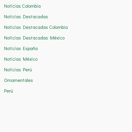
Noticias Colombia
Noticias Destacadas
Noticias Destacadas Colombia
Noticias Destacadas México
Noticias España
Noticias México
Noticias Perú
Ornamentales
Perú