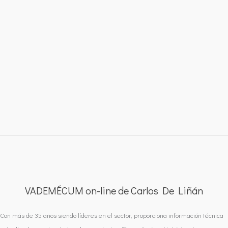
VADEMÉCUM on-line de Carlos De Liñán
Con más de 35 años siendo líderes en el sector, proporciona información técnica