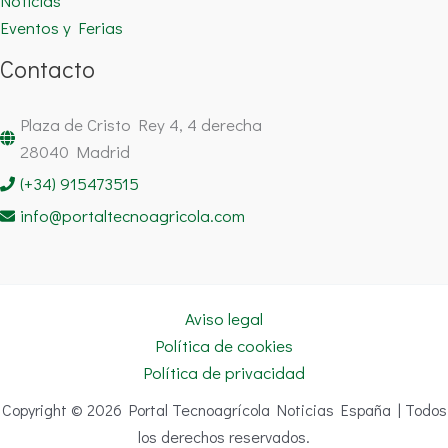
Noticias
Eventos y Ferias
Contacto
Plaza de Cristo Rey 4, 4 derecha
28040 Madrid
(+34) 915473515
info@portaltecnoagricola.com
Aviso legal
Política de cookies
Política de privacidad
Copyright © 2026 Portal Tecnoagrícola Noticias España | Todos
los derechos reservados.